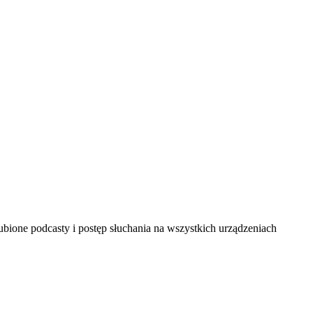
bione podcasty i postęp słuchania na wszystkich urządzeniach