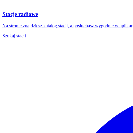
Stacje radiowe
Na stronie znajdziesz katalog stacji, a posłuchasz wygodnie w aplika
Szukaj stacji