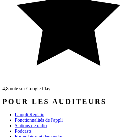
4,8
note sur Google Play
POUR LES AUDITEURS
L'appli Replaio
Fonctionnalités de l'appli
Stations de radio
Podcasts
Formulaires et demandes