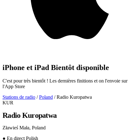
iPhone et iPad
Bientôt disponible
C'est pour très bientôt ! Les dernières finitions et on l'envoie sur
l'App Store
Stations de radio
/
Poland
/
Radio Kuropatwa
KUR
Radio Kuropatwa
Zławieś Mała, Poland
●
En direct
Polish