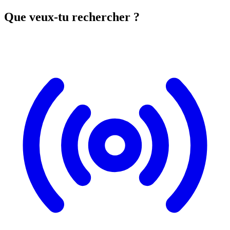
Que veux-tu rechercher ?