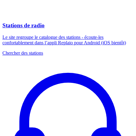
Stations de radio
Le site regroupe le catalogue des stations - écoute-les
confortablement dans l’appli Replaio pour Android (iOS bientôt)
Chercher des stations