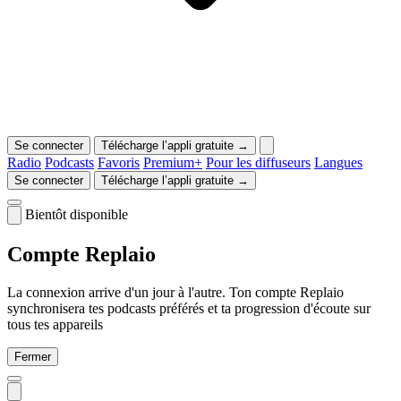
Se connecter
Télécharge l’appli gratuite →
Radio
Podcasts
Favoris
Premium+
Pour les diffuseurs
Langues
Se connecter
Télécharge l’appli gratuite →
Bientôt disponible
Compte Replaio
La connexion arrive d'un jour à l'autre. Ton compte Replaio
synchronisera tes podcasts préférés et ta progression d'écoute sur
tous tes appareils
Fermer