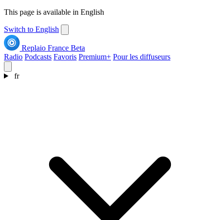
This page is available in English
Switch to English
Replaio France
Beta
Radio
Podcasts
Favoris
Premium+
Pour les diffuseurs
fr