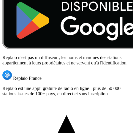
Replaio n'est pas un diffuseur ; les noms et marques des stations
appartiennent à leurs propriétaires et ne servent qu'à l'identification.
Replaio France
Replaio est une appli gratuite de radio en ligne - plus de 50 000
stations issues de 100+ pays, en direct et sans inscription