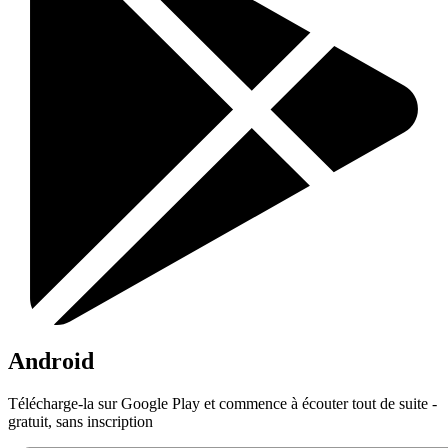
Android
Télécharge-la sur Google Play et commence à écouter tout de suite -
gratuit, sans inscription