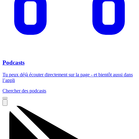
Podcasts
Tu peux déjà écouter directement sur la page - et bientôt aussi dans
l’appli
Chercher des podcasts