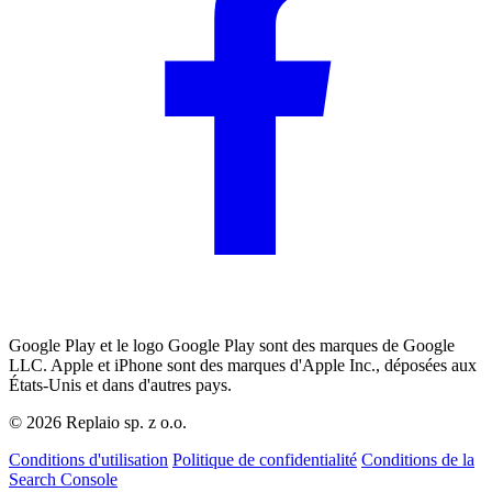
Google Play et le logo Google Play sont des marques de Google
LLC. Apple et iPhone sont des marques d'Apple Inc., déposées aux
États-Unis et dans d'autres pays.
© 2026 Replaio sp. z o.o.
Conditions d'utilisation
Politique de confidentialité
Conditions de la
Search Console