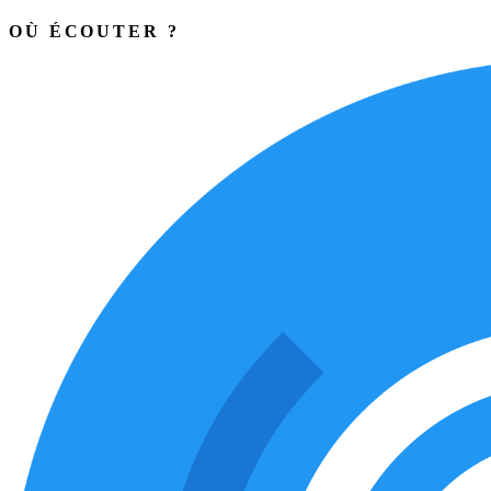
OÙ ÉCOUTER ?